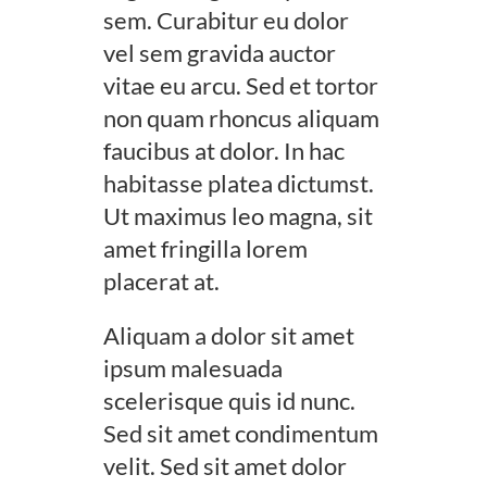
sem. Curabitur eu dolor
vel sem gravida auctor
vitae eu arcu. Sed et tortor
non quam rhoncus aliquam
faucibus at dolor. In hac
habitasse platea dictumst.
Ut maximus leo magna, sit
amet fringilla lorem
placerat at.
Aliquam a dolor sit amet
ipsum malesuada
scelerisque quis id nunc.
Sed sit amet condimentum
velit. Sed sit amet dolor