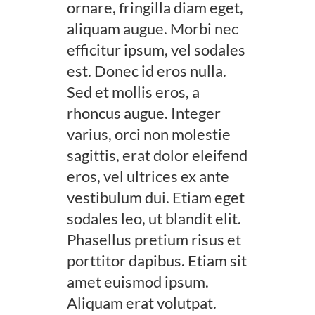
ornare, fringilla diam eget,
aliquam augue. Morbi nec
efficitur ipsum, vel sodales
est. Donec id eros nulla.
Sed et mollis eros, a
rhoncus augue. Integer
varius, orci non molestie
sagittis, erat dolor eleifend
eros, vel ultrices ex ante
vestibulum dui. Etiam eget
sodales leo, ut blandit elit.
Phasellus pretium risus et
porttitor dapibus. Etiam sit
amet euismod ipsum.
Aliquam erat volutpat.