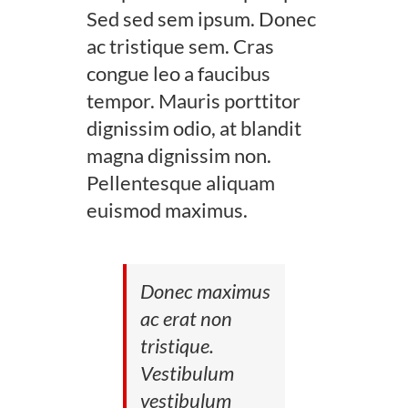
Sed sed sem ipsum. Donec
ac tristique sem. Cras
congue leo a faucibus
tempor. Mauris porttitor
dignissim odio, at blandit
magna dignissim non.
Pellentesque aliquam
euismod maximus.
Donec maximus
ac erat non
tristique.
Vestibulum
vestibulum