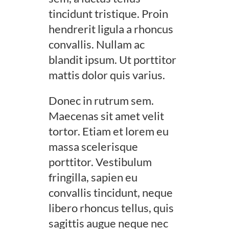
tincidunt tristique. Proin
hendrerit ligula a rhoncus
convallis. Nullam ac
blandit ipsum. Ut porttitor
mattis dolor quis varius.
Donec in rutrum sem.
Maecenas sit amet velit
tortor. Etiam et lorem eu
massa scelerisque
porttitor. Vestibulum
fringilla, sapien eu
convallis tincidunt, neque
libero rhoncus tellus, quis
sagittis augue neque nec